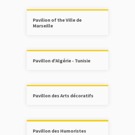
Pavilion of the Ville de
Marseille
Pavillon d'Algérie - Tunisie
Pavillon des Arts décoratifs
Pavillon des Humoristes