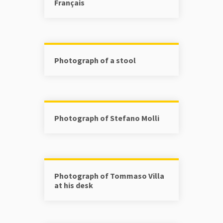
Français
Photograph of a stool
Photograph of Stefano Molli
Photograph of Tommaso Villa
at his desk