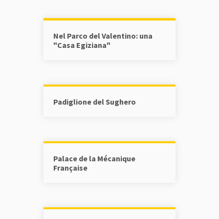
Nel Parco del Valentino: una
"Casa Egiziana"
Padiglione del Sughero
Palace de la Mécanique
Française