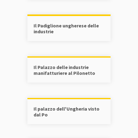
Il Padiglione ungherese delle
industrie
Il Palazzo delle industrie
manifatturiere al Pilonetto
Il palazzo dell'Ungheria visto
dal Po