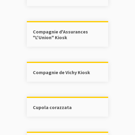
Compagnie d'Assurances
"L'Union" Kiosk
Compagnie de Vichy Kiosk
Cupola corazzata