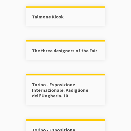
Talmone Kiosk
The three designers of the Fair
Torino - Esposizione
Internazionale. Padiglione
dell'Ungheria. 10
Torino - Esposizione