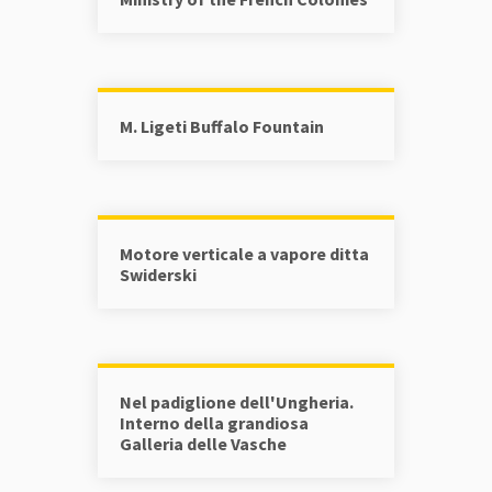
M. Ligeti Buffalo Fountain
Motore verticale a vapore ditta
Swiderski
Nel padiglione dell'Ungheria.
Interno della grandiosa
Galleria delle Vasche