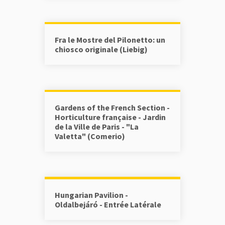
Fra le Mostre del Pilonetto: un
chiosco originale (Liebig)
Gardens of the French Section -
Horticulture française - Jardin
de la Ville de Paris - "La
Valetta" (Comerio)
Hungarian Pavilion -
Oldalbejáró - Entrée Latérale