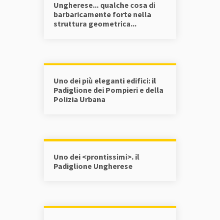
Ungherese... qualche cosa di
barbaricamente forte nella
struttura geometrica...
Uno dei più eleganti edifici: il
Padiglione dei Pompieri e della
Polizia Urbana
Uno dei <prontissimi>. il
Padiglione Ungherese