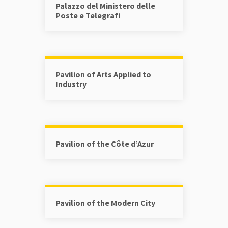
Palazzo del Ministero delle
Poste e Telegrafi
Pavilion of Arts Applied to
Industry
Pavilion of the Côte d’Azur
Pavilion of the Modern City