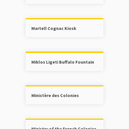
Martell Cognac Kiosk
Miklos Ligeti Buffalo Fountain
Ministère des Colonies
Ministry of the French Colonies