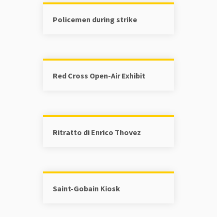
Policemen during strike
Red Cross Open-Air Exhibit
Ritratto di Enrico Thovez
Saint-Gobain Kiosk