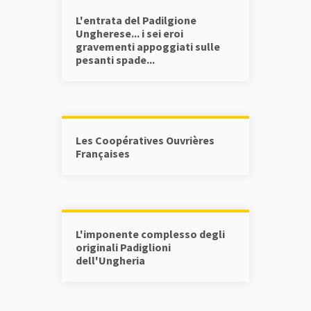
L'entrata del Padilgione
Ungherese... i sei eroi
gravementi appoggiati sulle
pesanti spade...
Les Coopératives Ouvrières
Françaises
L'imponente complesso degli
originali Padiglioni
dell'Ungheria