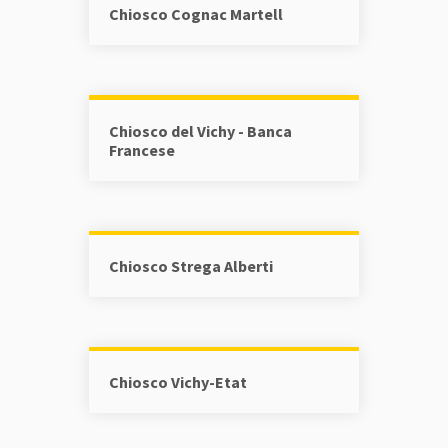
Chiosco Cognac Martell
Chiosco del Vichy - Banca
Francese
Chiosco Strega Alberti
Chiosco Vichy-Etat