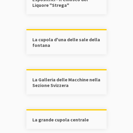
Liquore "Strega"
La cupola d'una delle sale della
fontana
La Galleria delle Macchine nella
Sezione Svizzera
La grande cupola centrale