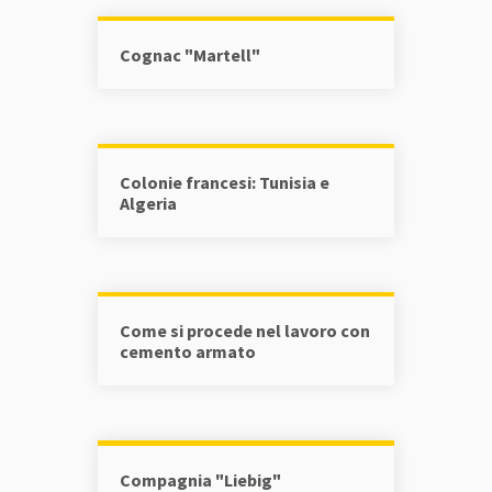
Cognac "Martell"
Colonie francesi: Tunisia e
Algeria
Come si procede nel lavoro con
cemento armato
Compagnia "Liebig"