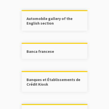
Automobile gallery of the
English section
Banca francese
Banques et Établissements de
Crédit Kiosk