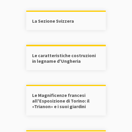
La Sezione Svizzera
Le caratteristiche costruzioni
in legname d'Ungheria
Le Magnificenze francesi
all'Esposizione di Torino: il
«Trianon» e i suoi giardini