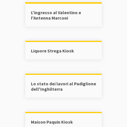
L'ingresso al Valentino e
l'Antenna Marconi
Liquore Strega Kiosk
Lo stato dei lavori al Padiglione
dell'Inghilterra
Maison Paquin Kiosk