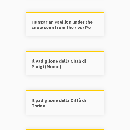
Hungarian Pavilion under the
snow seen from the river Po
Il Padiglione della Città di
Parigi (Momo)
Il padiglione della Città di
Torino