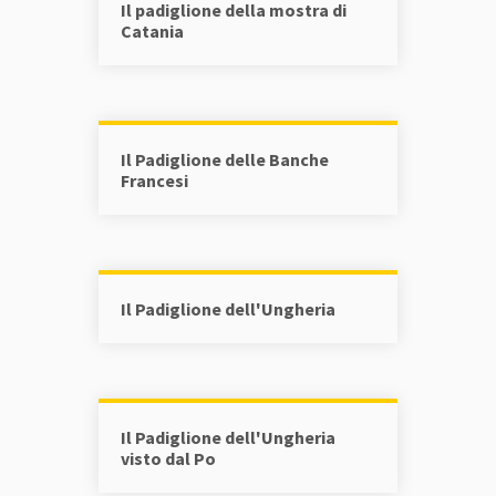
Il padiglione della mostra di
Catania
Il Padiglione delle Banche
Francesi
Il Padiglione dell'Ungheria
Il Padiglione dell'Ungheria
visto dal Po