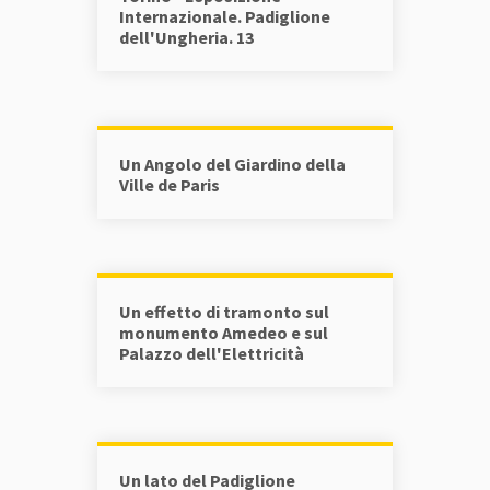
Internazionale. Padiglione
dell'Ungheria. 13
Un Angolo del Giardino della
Ville de Paris
Un effetto di tramonto sul
monumento Amedeo e sul
Palazzo dell'Elettricità
Un lato del Padiglione