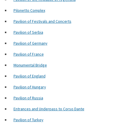
Pilonetto Complex
Pavilion of Festivals and Concerts
Pavilion of Serbia
Pavilion of Germany
Pavilion of France
Monumental Bridge
Pavilion of England
Pavilion of Hungary
Pavilion of Russia
Entrances and Underpass to Corso Dante
Pavilion of Turkey