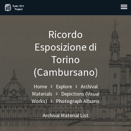
Ricordo
Esposizione di
Torino
(Cambursano)
Home
Explore
Archival
Materials
Depictions (Visual
Works)
Photograph Albums
Archival Material List