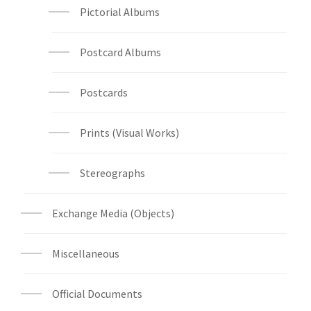
Pictorial Albums
Postcard Albums
Postcards
Prints (Visual Works)
Stereographs
Exchange Media (Objects)
Miscellaneous
Official Documents