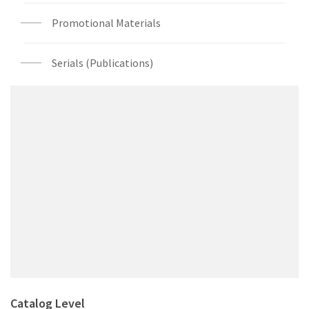
Promotional Materials
Serials (Publications)
Catalog Level