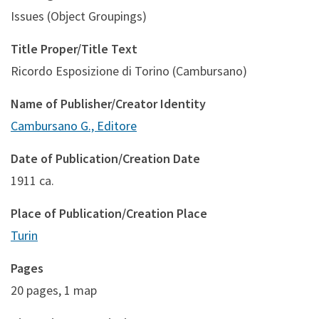
Issues (Object Groupings)
Title Proper/Title Text
Ricordo Esposizione di Torino (Cambursano)
Name of Publisher/Creator Identity
Cambursano G., Editore
Date of Publication/Creation Date
1911 ca.
Place of Publication/Creation Place
Turin
Pages
20 pages, 1 map