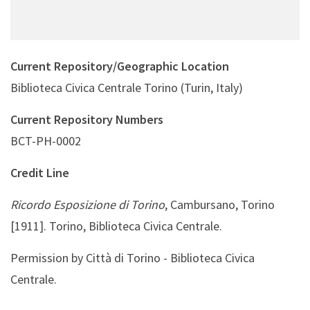
Current Repository/Geographic Location
Biblioteca Civica Centrale Torino (Turin, Italy)
Current Repository Numbers
BCT-PH-0002
Credit Line
Ricordo Esposizione di Torino
, Cambursano, Torino
[1911]. Torino, Biblioteca Civica Centrale.
Permission by Città di Torino - Biblioteca Civica
Centrale.