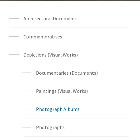
Architectural Documents
Commemoratives
Depictions (Visual Works)
Documentaries (Documents)
Paintings (Visual Works)
Photograph Albums
Photographs