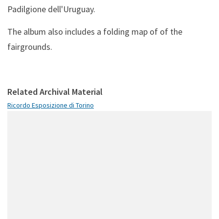
Padilgione dell'Uruguay.
The album also includes a folding map of of the
fairgrounds.
Related Archival Material
Ricordo Esposizione di Torino