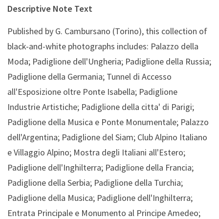
Descriptive Note Text
Published by G. Cambursano (Torino), this collection of
black-and-white photographs includes: Palazzo della
Moda; Padiglione dell'Ungheria; Padiglione della Russia;
Padiglione della Germania; Tunnel di Accesso
all'Esposizione oltre Ponte Isabella; Padiglione
Industrie Artistiche; Padiglione della citta' di Parigi;
Padiglione della Musica e Ponte Monumentale; Palazzo
dell'Argentina; Padiglione del Siam; Club Alpino Italiano
e Villaggio Alpino; Mostra degli Italiani all'Estero;
Padiglione dell'Inghilterra; Padiglione della Francia;
Padiglione della Serbia; Padiglione della Turchia;
Padiglione della Musica; Padiglione dell'Inghilterra;
Entrata Principale e Monumento al Principe Amedeo;