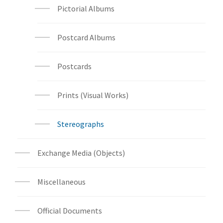
Pictorial Albums
Postcard Albums
Postcards
Prints (Visual Works)
Stereographs
Exchange Media (Objects)
Miscellaneous
Official Documents