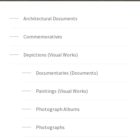
Architectural Documents
Commemoratives
Depictions (Visual Works)
Documentaries (Documents)
Paintings (Visual Works)
Photograph Albums
Photographs