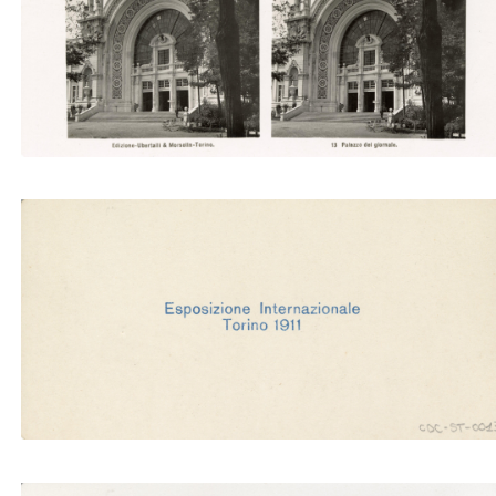
Palazzo del giornale (Ubertalli)
Palazzo del giornale (Ubertalli)