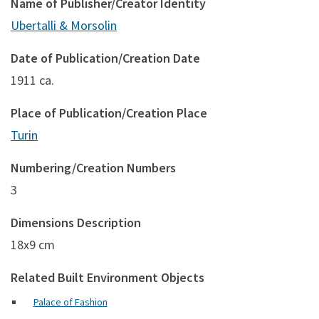
Name of Publisher/Creator Identity
Ubertalli & Morsolin
Date of Publication/Creation Date
1911 ca.
Place of Publication/Creation Place
Turin
Numbering/Creation Numbers
3
Dimensions Description
18x9 cm
Related Built Environment Objects
Palace of Fashion