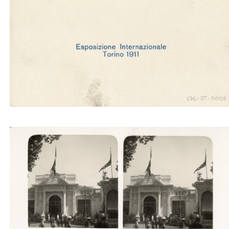
Ponte Monumentale e castello d'acqua (Ubertalli
Padiglione della regia marina (Ubertalli)