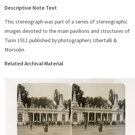
Descriptive Note Text
This stereograph was part of a series of stereographic
images devoted to the main pavilions and structures of
Turin 1911 published by photographers Ubertalli &
Morsolin.
Related Archival Material
Ingresso principale (Ubertalli)