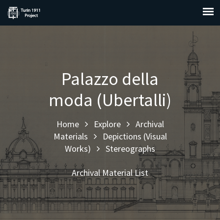
Palazzo della
moda (Ubertalli)
Home
Explore
Archival
Materials
Depictions (Visual
Works)
Stereographs
Archival Material List