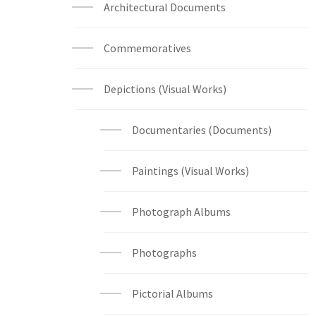
Architectural Documents
Commemoratives
Depictions (Visual Works)
Documentaries (Documents)
Paintings (Visual Works)
Photograph Albums
Photographs
Pictorial Albums