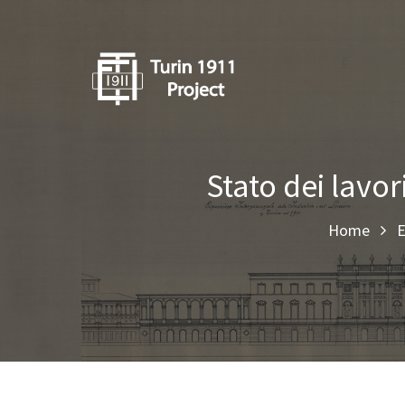
Stato dei lavor
Home
E