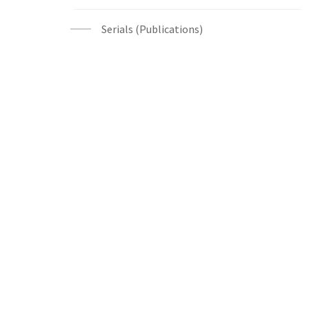
Serials (Publications)