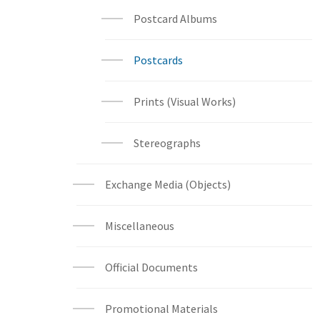
Postcard Albums
Postcards
Prints (Visual Works)
Stereographs
Exchange Media (Objects)
Miscellaneous
Official Documents
Promotional Materials