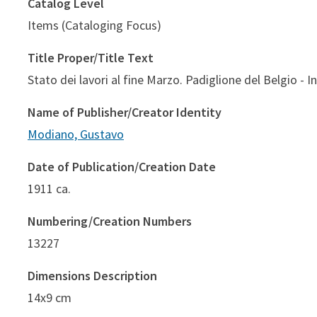
Catalog Level
Items (Cataloging Focus)
Title Proper/Title Text
Stato dei lavori al fine Marzo. Padiglione del Belgio - I
Name of Publisher/Creator Identity
Modiano, Gustavo
Date of Publication/Creation Date
1911 ca.
Numbering/Creation Numbers
13227
Dimensions Description
14x9 cm