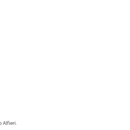
Alfieri.