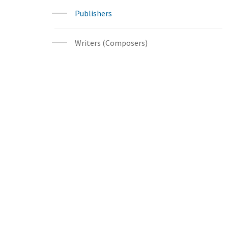
Publishers
Writers (Composers)