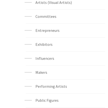
Artists (Visual Artists)
Committees
Entrepreneurs
Exhibitors
Influencers
Makers
Performing Artists
Public Figures