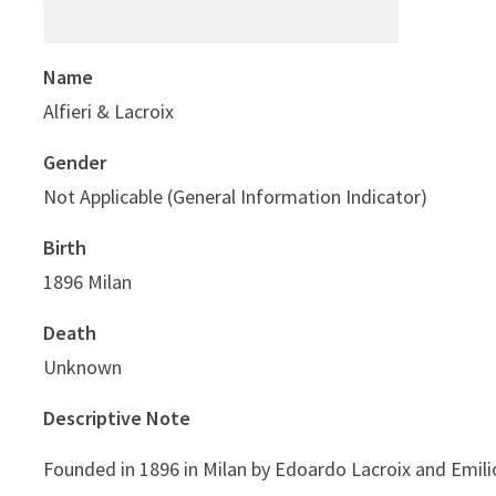
Name
Alfieri & Lacroix
Gender
Not Applicable (General Information Indicator)
Birth
1896 Milan
Death
Unknown
Descriptive Note
Founded in 1896 in Milan by Edoardo Lacroix and Emilio 