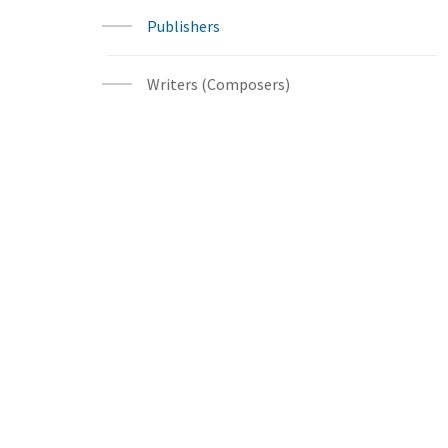
Publishers
Writers (Composers)