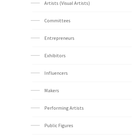
Artists (Visual Artists)
Committees
Entrepreneurs
Exhibitors
Influencers
Makers
Performing Artists
Public Figures