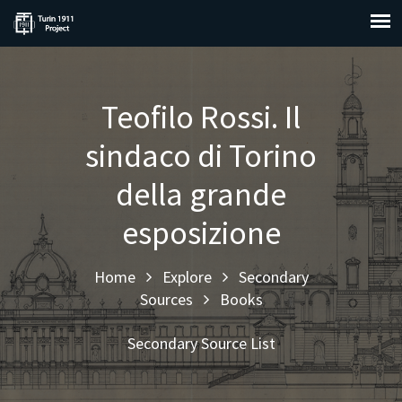
Teofilo Rossi. Il
sindaco di Torino
della grande
esposizione
Home
Explore
Secondary
Sources
Books
Secondary Source List