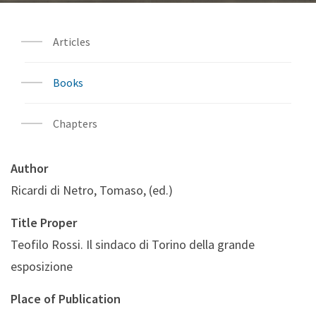
Articles
Books
Chapters
Author
Ricardi di Netro, Tomaso, (ed.)
Title Proper
Teofilo Rossi. Il sindaco di Torino della grande
esposizione
Place of Publication